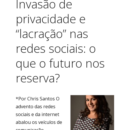
Invasão de
privacidade e
“lacração” nas
redes sociais: o
que o futuro nos
reserva?
*Por Chris Santos O
advento das redes
sociais e da internet
abalou os veículos de