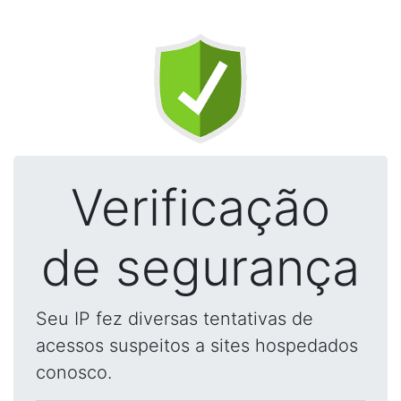
Verificação
de segurança
Seu IP fez diversas tentativas de
acessos suspeitos a sites hospedados
conosco.