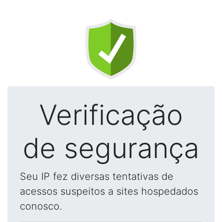
Verificação
de segurança
Seu IP fez diversas tentativas de
acessos suspeitos a sites hospedados
conosco.