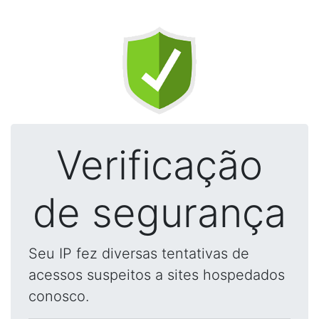
Verificação
de segurança
Seu IP fez diversas tentativas de
acessos suspeitos a sites hospedados
conosco.