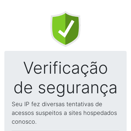
Verificação
de segurança
Seu IP fez diversas tentativas de
acessos suspeitos a sites hospedados
conosco.