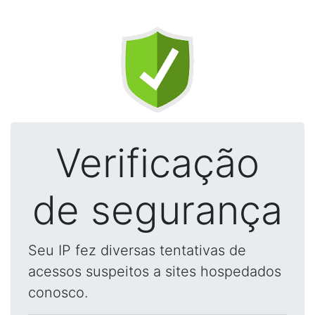
Verificação
de segurança
Seu IP fez diversas tentativas de
acessos suspeitos a sites hospedados
conosco.