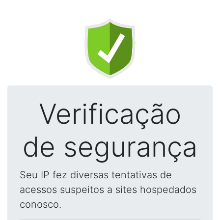
Verificação
de segurança
Seu IP fez diversas tentativas de
acessos suspeitos a sites hospedados
conosco.