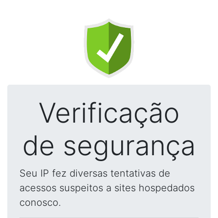
Verificação
de segurança
Seu IP fez diversas tentativas de
acessos suspeitos a sites hospedados
conosco.