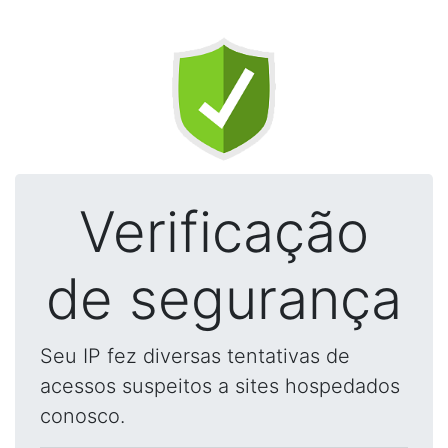
Verificação
de segurança
Seu IP fez diversas tentativas de
acessos suspeitos a sites hospedados
conosco.