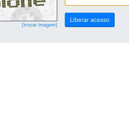
[trocar imagem]