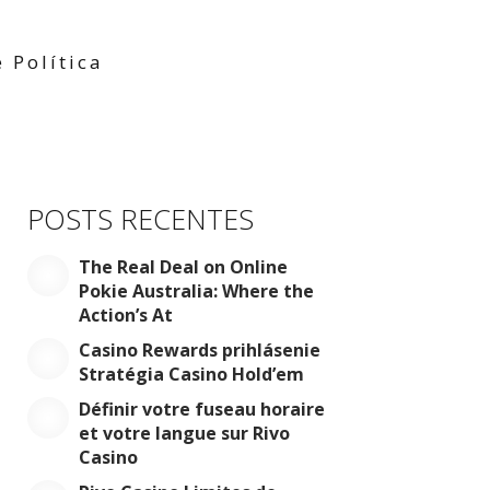
 Política
POSTS RECENTES
The Real Deal on Online
Pokie Australia: Where the
Action’s At
Casino Rewards prihlásenie
Stratégia Casino Hold’em
Définir votre fuseau horaire
et votre langue sur Rivo
Casino