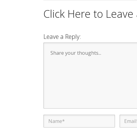
Click Here to Leav
Leave a Reply: