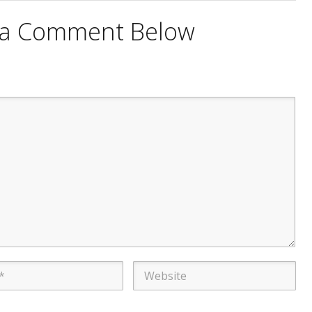
e a Comment Below