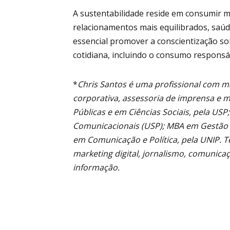
A sustentabilidade reside em consumir m
relacionamentos mais equilibrados, saúde
essencial promover a conscientização so
cotidiana, incluindo o consumo responsáv
*
Chris Santos é uma profissional com m
corporativa, assessoria de imprensa e 
Públicas e em Ciências Sociais, pela US
Comunicacionais (USP); MBA em Gestão 
em Comunicação e Política, pela UNIP. 
marketing digital, jornalismo, comunicaç
informação.