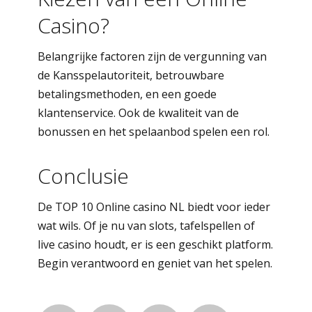
Casino?
Belangrijke factoren zijn de vergunning van
de Kansspelautoriteit, betrouwbare
betalingsmethoden, en een goede
klantenservice. Ook de kwaliteit van de
bonussen en het spelaanbod spelen een rol.
Conclusie
De TOP 10 Online casino NL biedt voor ieder
wat wils. Of je nu van slots, tafelspellen of
live casino houdt, er is een geschikt platform.
Begin verantwoord en geniet van het spelen.