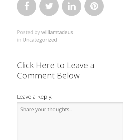




Posted by
williamtadeus
in
Uncategorized
Click Here to Leave a
Comment Below
Leave a Reply: