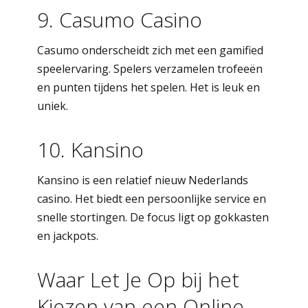
9. Casumo Casino
Casumo onderscheidt zich met een gamified
speelervaring. Spelers verzamelen trofeeën
en punten tijdens het spelen. Het is leuk en
uniek.
10. Kansino
Kansino is een relatief nieuw Nederlands
casino. Het biedt een persoonlijke service en
snelle stortingen. De focus ligt op gokkasten
en jackpots.
Waar Let Je Op bij het
Kiezen van een Online