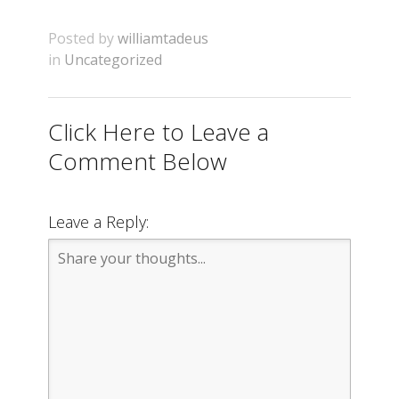
Posted by
williamtadeus
in
Uncategorized
Click Here to Leave a
Comment Below
Leave a Reply: