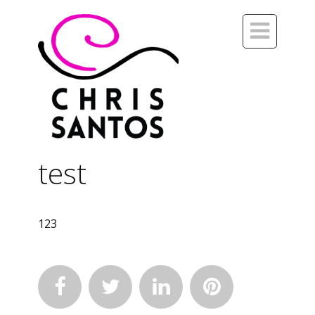

test
123



