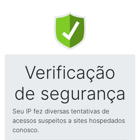
Verificação
de segurança
Seu IP fez diversas tentativas de
acessos suspeitos a sites hospedados
conosco.