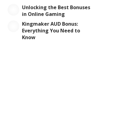
Unlocking the Best Bonuses
in Online Gaming
Kingmaker AUD Bonus:
Everything You Need to
Know