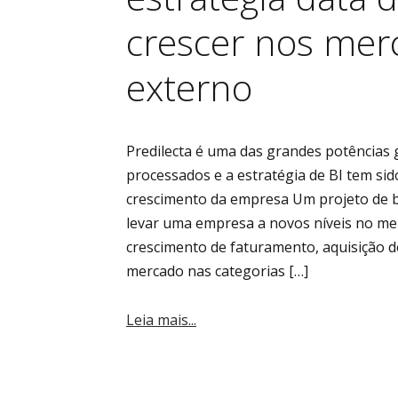
crescer nos mer
externo
Predilecta é uma das grandes potências 
processados e a estratégia de BI tem si
crescimento da empresa Um projeto de bu
levar uma empresa a novos níveis no me
crescimento de faturamento, aquisição d
mercado nas categorias […]
Leia mais...