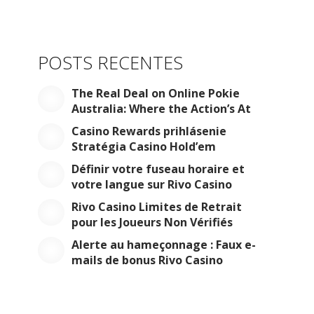
POSTS RECENTES
The Real Deal on Online Pokie
Australia: Where the Action’s At
Casino Rewards prihlásenie
Stratégia Casino Hold’em
Définir votre fuseau horaire et
votre langue sur Rivo Casino
Rivo Casino Limites de Retrait
pour les Joueurs Non Vérifiés
Alerte au hameçonnage : Faux e-
mails de bonus Rivo Casino