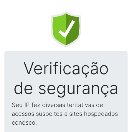
Verificação
de segurança
Seu IP fez diversas tentativas de
acessos suspeitos a sites hospedados
conosco.