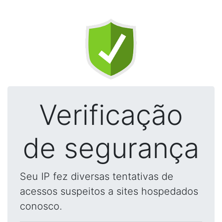
Verificação
de segurança
Seu IP fez diversas tentativas de
acessos suspeitos a sites hospedados
conosco.