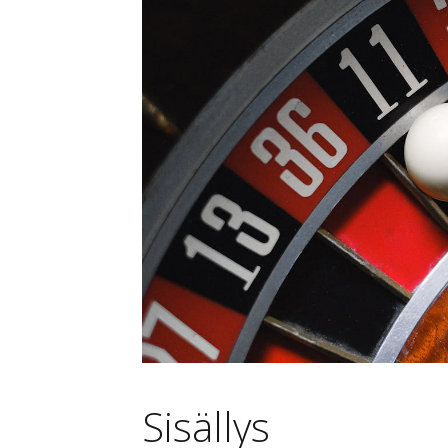
Sisällys