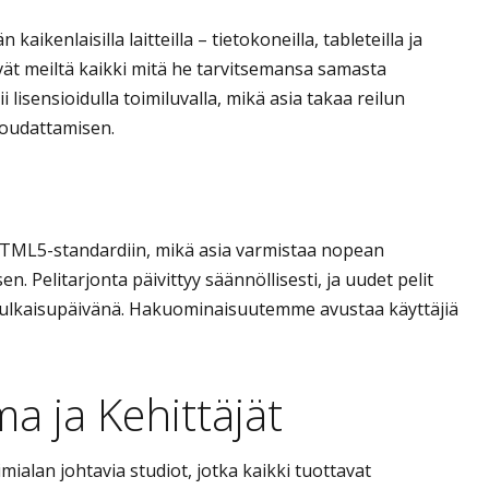
kenlaisilla laitteilla – tietokoneilla, tableteilla ja
ävät meiltä kaikki mitä he tarvitsemansa samasta
i lisensioidulla toimiluvalla, mikä asia takaa reilun
noudattamisen.
TML5-standardiin, mikä asia varmistaa nopean
 Pelitarjonta päivittyy säännöllisesti, ja uudet pelit
 julkaisupäivänä. Hakuominaisuutemme avustaa käyttäjiä
ma ja Kehittäjät
alan johtavia studiot, jotka kaikki tuottavat