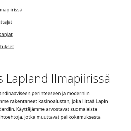
lmapiirissä
ttäjät
panjat
tukset
s Lapland Ilmapiirissä
ndinaaviseen perinteeseen ja moderniin
mme rakentaneet kasinoalustan, joka liittää Lapin
ndardiin. Käyttäjämme arvostavat suomalaista
htoehtoja, jotka muuttavat pelikokemuksesta