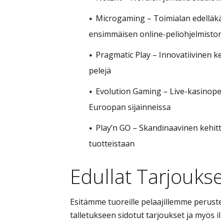
Microgaming – Toimialan edelläkäv
ensimmäisen online-peliohjelmisto
Pragmatic Play – Innovatiivinen ke
pelejä
Evolution Gaming – Live-kasinope
Euroopan sijainneissa
Play’n GO – Skandinaavinen kehitt
tuotteistaan
Edullat Tarjoukse
Esitämme tuoreille pelaajillemme perustee
talletukseen sidotut tarjoukset ja myös i