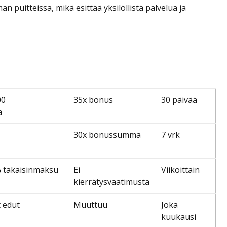
 puitteissa, mikä esittää yksilöllistä palvelua ja
00
35x bonus
30 päivää
ä
30x bonussumma
7 vrk
% takaisinmaksu
Ei
Viikoittain
kierrätysvaatimusta
 edut
Muuttuu
Joka
kuukausi