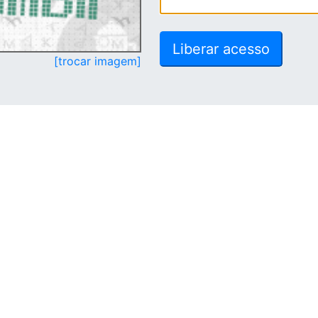
[trocar imagem]