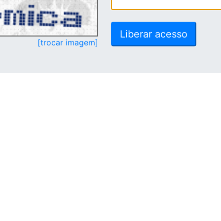
[trocar imagem]