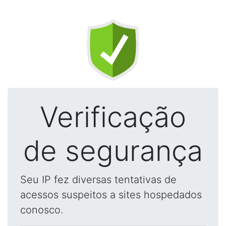
Verificação
de segurança
Seu IP fez diversas tentativas de
acessos suspeitos a sites hospedados
conosco.