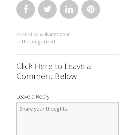




Posted by
williamtadeus
in
Uncategorized
Click Here to Leave a
Comment Below
Leave a Reply: