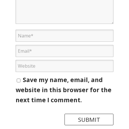
Save my name, email, and
website in this browser for the
next time I comment.