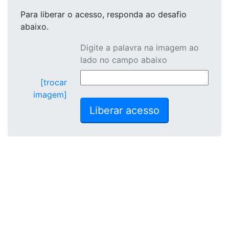
Para liberar o acesso
, responda ao desafio
abaixo.
Digite a palavra na imagem ao
lado no campo abaixo
[trocar
imagem]