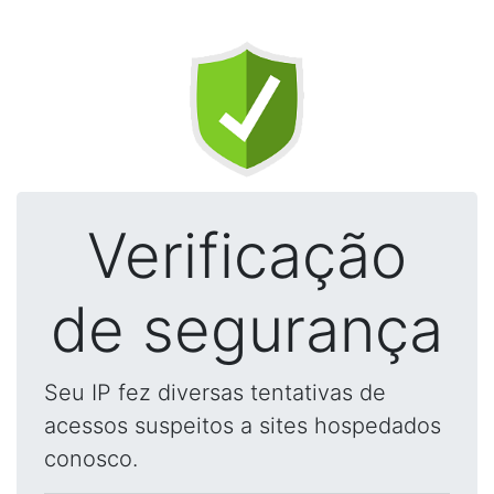
Verificação
de segurança
Seu IP fez diversas tentativas de
acessos suspeitos a sites hospedados
conosco.